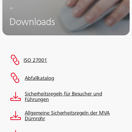
Downloads
ISO 27001
Abfallkatalog
Sicherheitsregeln für Besucher und
Führungen
Allgemeine Sicherheitsregeln der MVA
Dürnrohr