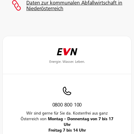
Daten zur kommunalen Abfallwirtschaft in
Niederösterreich
Energie. Wasser. Leben.
0800 800 100
Wir sind gerne für Sie da. Kostenfrei aus ganz
Österreich von
Montag – Donnerstag von 7 bis 17
Uhr
Freitag 7 bis 14 Uhr