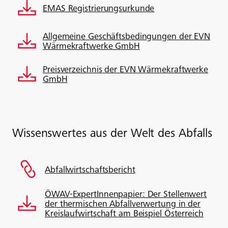
EMAS Registrierungsurkunde
Allgemeine Geschäftsbedingungen der EVN
Wärmekraftwerke GmbH
Preisverzeichnis der EVN Wärmekraftwerke
GmbH
Wissenswertes aus der Welt des Abfalls
Abfallwirtschaftsbericht
ÖWAV-ExpertInnenpapier: Der Stellenwert
der thermischen Abfallverwertung in der
Kreislaufwirtschaft am Beispiel Österreich