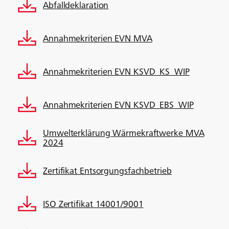
Abfalldeklaration
Annahmekriterien EVN MVA
Annahmekriterien EVN KSVD_KS_WIP
Annahmekriterien EVN KSVD_EBS_WIP
Umwelterklärung Wärmekraftwerke MVA
2024
Zertifikat Entsorgungsfachbetrieb
ISO Zertifikat 14001/9001