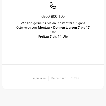
0800 800 100
Wir sind gerne für Sie da. Kostenfrei aus ganz
Österreich von
Montag – Donnerstag von 7 bis 17
Uhr
Freitag 7 bis 14 Uhr
Impressum
Datenschutz
v1.0.0.0