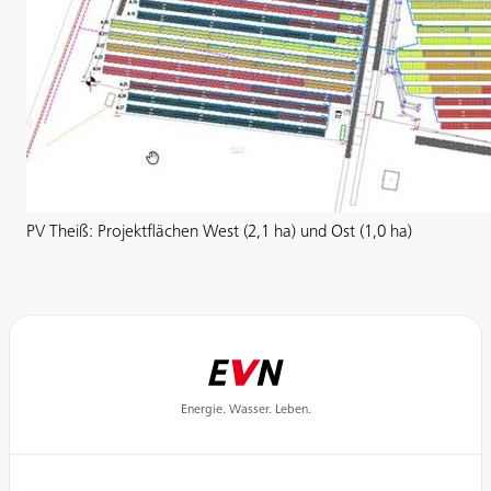
PV Theiß: Projektflächen West (2,1 ha) und Ost (1,0 ha)
Energie. Wasser. Leben.