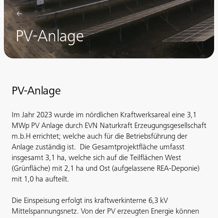
PV-Anlage
PV-Anlage
Im Jahr 2023 wurde im nördlichen Kraftwerksareal eine 3,1
MWp PV Anlage durch EVN Naturkraft Erzeugungsgesellschaft
m.b.H errichtet; welche auch für die Betriebsführung der
Anlage zuständig ist. Die Gesamtprojektfläche umfasst
insgesamt 3,1 ha, welche sich auf die Teilflächen West
(Grünfläche) mit 2,1 ha und Ost (aufgelassene REA-Deponie)
mit 1,0 ha aufteilt.
Die Einspeisung erfolgt ins kraftwerkinterne 6,3 kV
Mittelspannungsnetz. Von der PV erzeugten Energie können